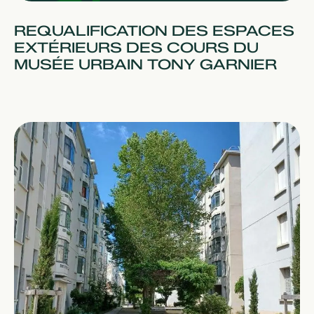
REQUALIFICATION DES ESPACES
EXTÉRIEURS DES COURS DU
MUSÉE URBAIN TONY GARNIER