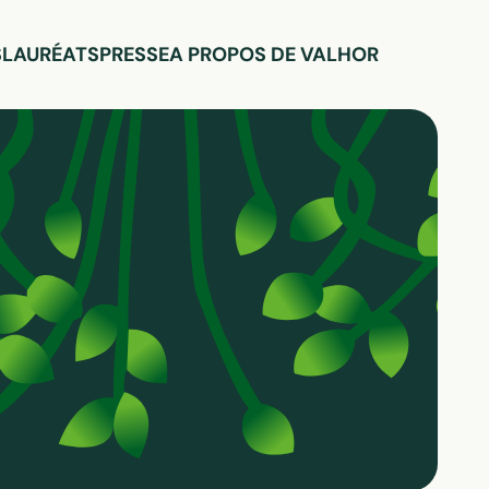
S
LAURÉATS
PRESSE
A PROPOS DE VALHOR