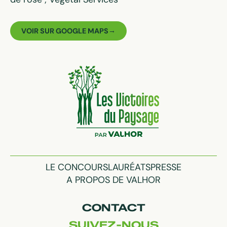
VOIR SUR GOOGLE MAPS
LE CONCOURS
LAURÉATS
PRESSE
A PROPOS DE VALHOR
CONTACT
SUIVEZ-NOUS