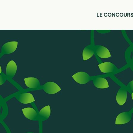
LE CONCOUR