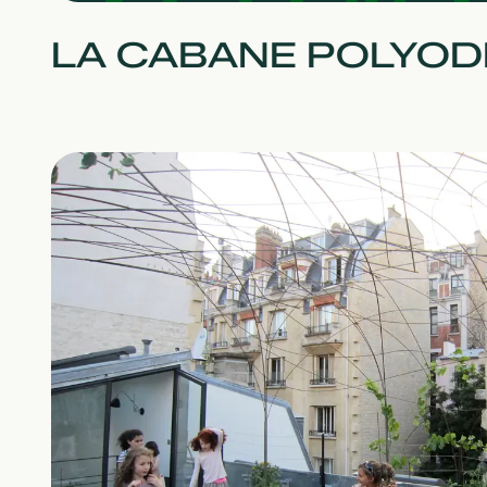
LA CABANE POLYOD