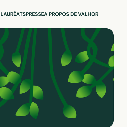
S
LAURÉATS
PRESSE
A PROPOS DE VALHOR