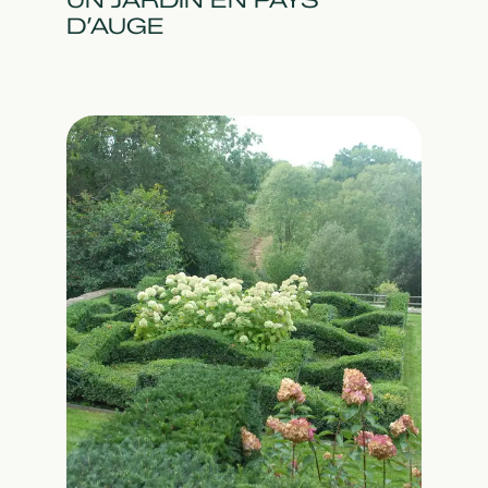
UN JARDIN EN PAYS
D’AUGE