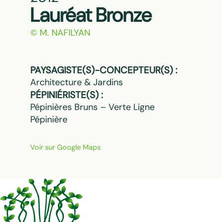
Lauréat Bronze
© M. NAFILYAN
PAYSAGISTE(S)-CONCEPTEUR(S) :
Architecture & Jardins
PÉPINIÉRISTE(S) :
Pépinières Bruns – Verte Ligne
Pépinière
Voir sur Google Maps