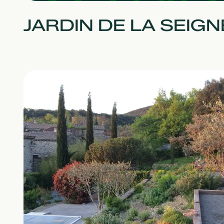
JARDIN DE LA SEIG