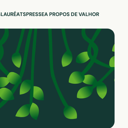
S
LAURÉATS
PRESSE
A PROPOS DE VALHOR