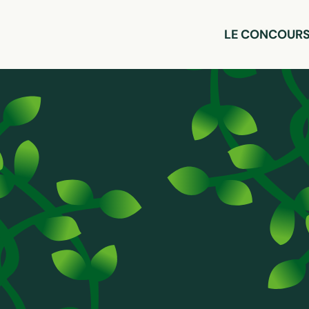
LE CONCOUR