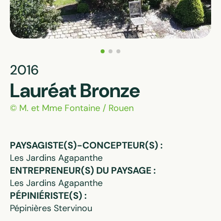
2016
Lauréat Bronze
© M. et Mme Fontaine / Rouen
PAYSAGISTE(S)-CONCEPTEUR(S) :
Les Jardins Agapanthe
ENTREPRENEUR(S) DU PAYSAGE :
Les Jardins Agapanthe
PÉPINIÉRISTE(S) :
Pépinières Stervinou