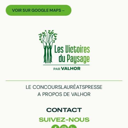
VOIR SUR GOOGLE MAPS
LE CONCOURS
LAURÉATS
PRESSE
A PROPOS DE VALHOR
CONTACT
SUIVEZ-NOUS