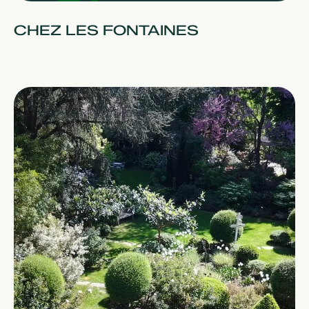
CHEZ LES FONTAINES