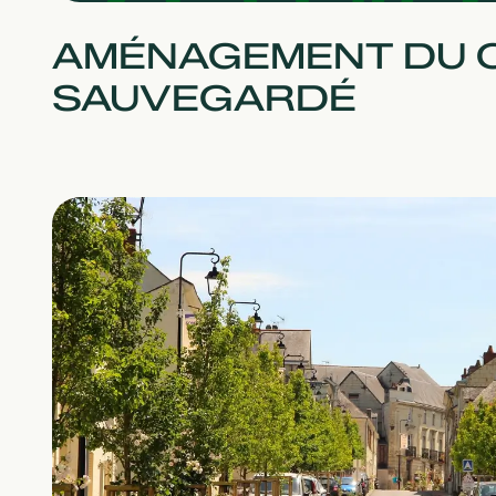
AMÉNAGEMENT DU 
SAUVEGARDÉ