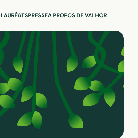
S
LAURÉATS
PRESSE
A PROPOS DE VALHOR