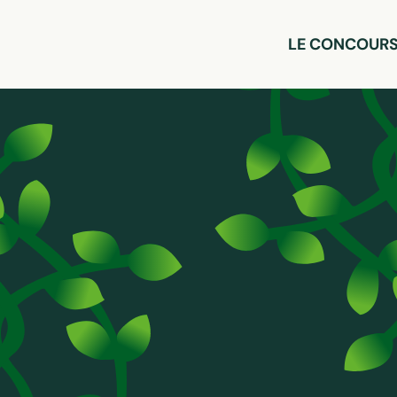
LE CONCOUR