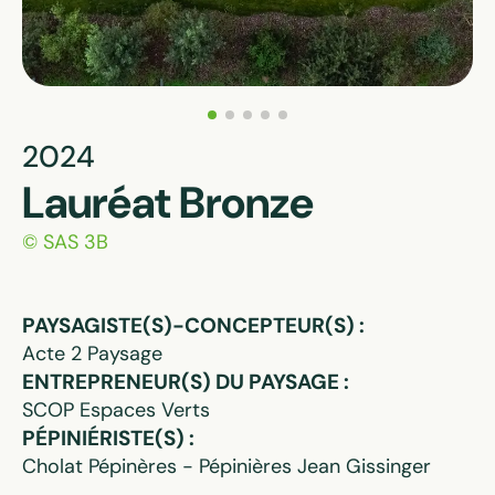
2024
Lauréat Bronze
© SAS 3B
PAYSAGISTE(S)-CONCEPTEUR(S) :
Acte 2 Paysage
ENTREPRENEUR(S) DU PAYSAGE :
SCOP Espaces Verts
PÉPINIÉRISTE(S) :
Cholat Pépinères - Pépinières Jean Gissinger