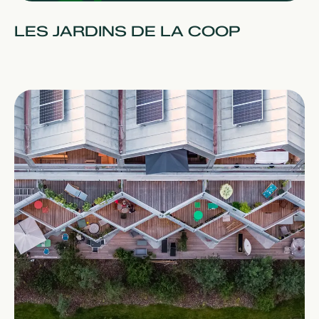
LES JARDINS DE LA COOP