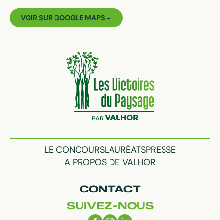
VOIR SUR GOOGLE MAPS
LE CONCOURS
LAURÉATS
PRESSE
A PROPOS DE VALHOR
CONTACT
SUIVEZ-NOUS