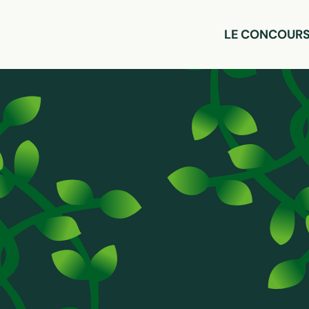
LE CONCOUR