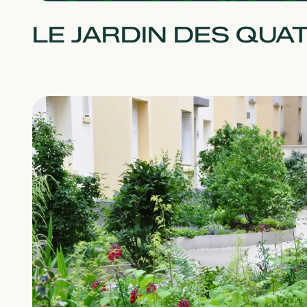
LE JARDIN DES QUA