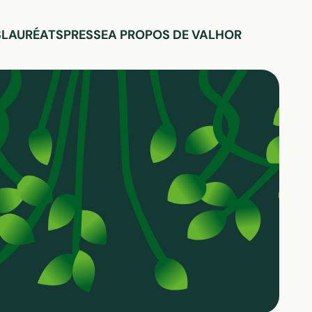
S
LAURÉATS
PRESSE
A PROPOS DE VALHOR