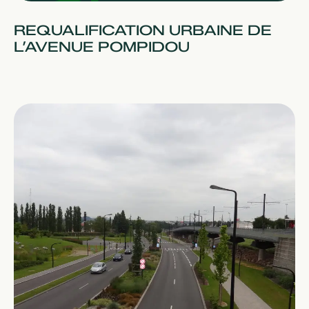
REQUALIFICATION URBAINE DE
L’AVENUE POMPIDOU