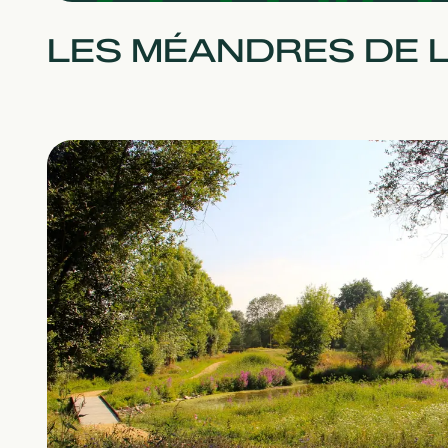
LES MÉANDRES DE 