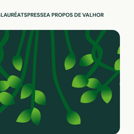
S
LAURÉATS
PRESSE
A PROPOS DE VALHOR