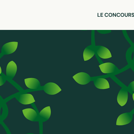
LE CONCOUR