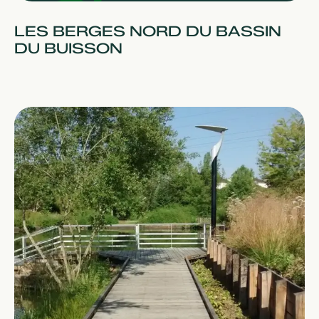
LES BERGES NORD DU BASSIN
DU BUISSON