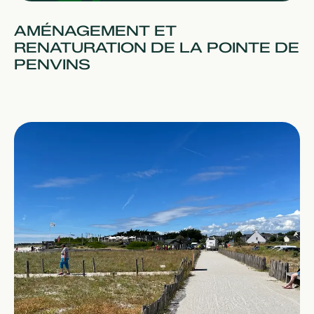
AMÉNAGEMENT ET
RENATURATION DE LA POINTE DE
PENVINS