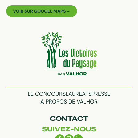
VOIR SUR GOOGLE MAPS
LE CONCOURS
LAURÉATS
PRESSE
A PROPOS DE VALHOR
CONTACT
SUIVEZ-NOUS