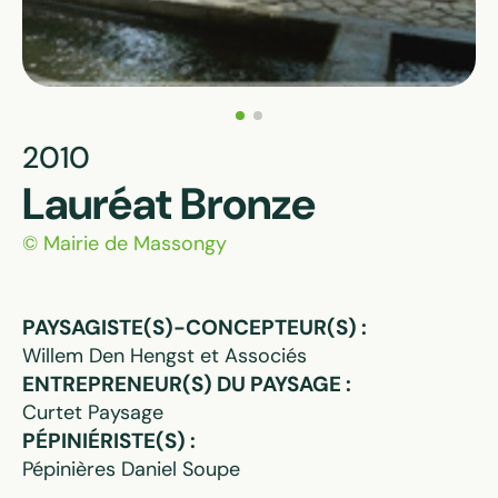
2010
Lauréat Bronze
© Mairie de Massongy
PAYSAGISTE(S)-CONCEPTEUR(S) :
Willem Den Hengst et Associés
ENTREPRENEUR(S) DU PAYSAGE :
Curtet Paysage
PÉPINIÉRISTE(S) :
Pépinières Daniel Soupe