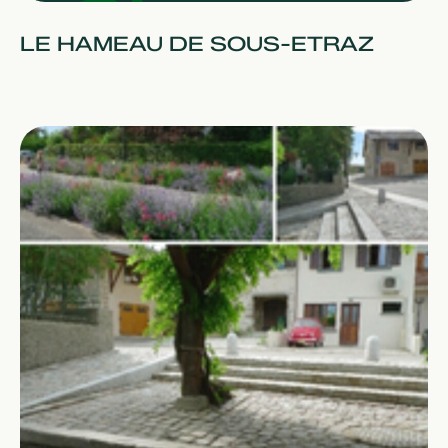
LE HAMEAU DE SOUS-ETRAZ