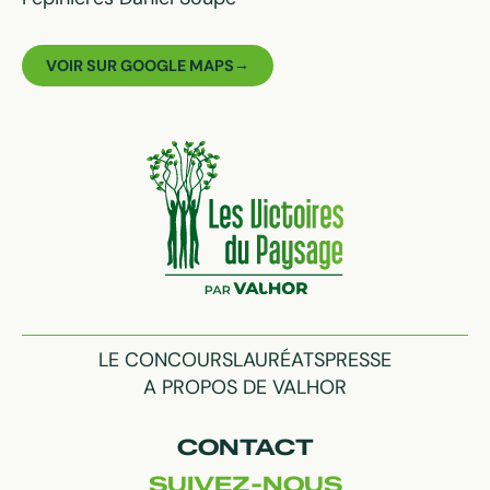
VOIR SUR GOOGLE MAPS
LE CONCOURS
LAURÉATS
PRESSE
A PROPOS DE VALHOR
CONTACT
SUIVEZ-NOUS