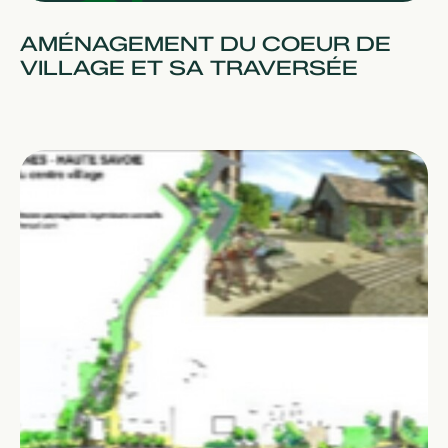
AMÉNAGEMENT DU COEUR DE
VILLAGE ET SA TRAVERSÉE